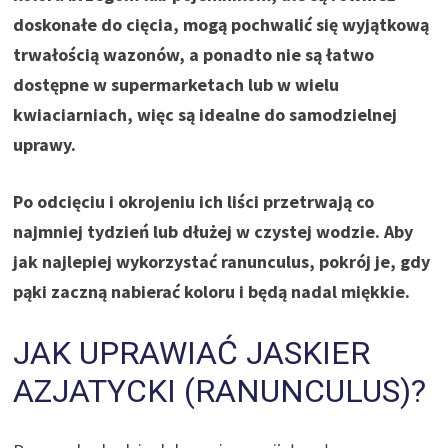
doskonałe do cięcia, mogą pochwalić się wyjątkową
trwałością wazonów, a ponadto nie są łatwo
dostępne w supermarketach lub w wielu
kwiaciarniach, więc są idealne do samodzielnej
uprawy.
Po odcięciu i okrojeniu ich liści przetrwają co
najmniej tydzień lub dłużej w czystej wodzie. Aby
jak najlepiej wykorzystać ranunculus, pokrój je, gdy
pąki zaczną nabierać koloru i będą nadal miękkie.
JAK UPRAWIAĆ JASKIER
AZJATYCKI (RANUNCULUS)?