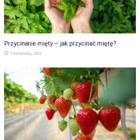
Przycinanie mięty – jak przycinać miętę?
3 listopada, 2021