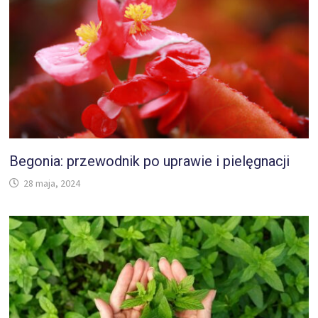
Begonia: przewodnik po uprawie i pielęgnacji
28 maja, 2024