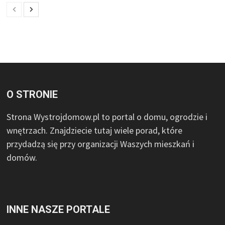
O STRONIE
Strona Wystrojdomow.pl to portal o domu, ogrodzie i
wnętrzach. Znajdziecie tutaj wiele porad, które
przydadzą się przy organizacji Waszych mieszkań i
domów.
INNE NASZE PORTALE