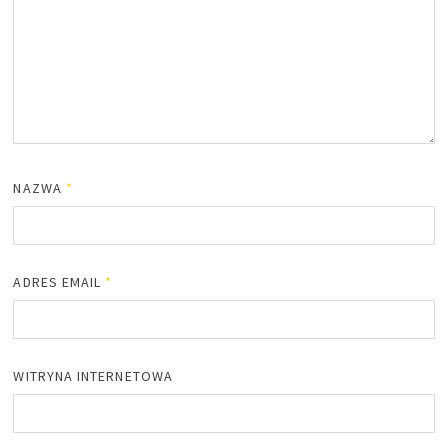
NAZWA
*
ADRES EMAIL
*
WITRYNA INTERNETOWA