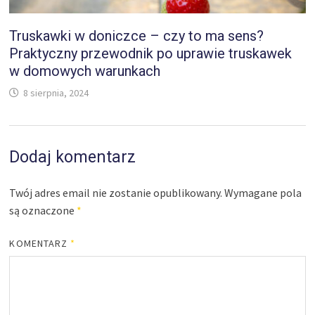
Truskawki w doniczce – czy to ma sens?
Praktyczny przewodnik po uprawie truskawek
w domowych warunkach
8 sierpnia, 2024
Dodaj komentarz
Twój adres email nie zostanie opublikowany.
Wymagane pola
są oznaczone
*
KOMENTARZ
*