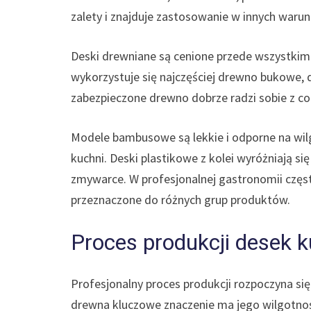
zalety i znajduje zastosowanie w innych warun
Deski drewniane są cenione przede wszystkim 
wykorzystuje się najczęściej drewno bukowe,
zabezpieczone drewno dobrze radzi sobie z co
Modele bambusowe są lekkie i odporne na wil
kuchni. Deski plastikowe z kolei wyróżniają s
zmywarce. W profesjonalnej gastronomii częst
przeznaczone do różnych grup produktów.
Proces produkcji desek 
Profesjonalny proces produkcji rozpoczyna s
drewna kluczowe znaczenie ma jego wilgotność 