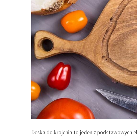
Deska do krojenia to jeden z podstawowych e