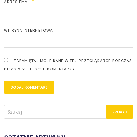
ADRES EMAIL
*
WITRYNA INTERNETOWA
ZAPAMIĘTAJ MOJE DANE W TEJ PRZEGLĄDARCE PODCZAS
PISANIA KOLEJNYCH KOMENTARZY.
Szukaj: