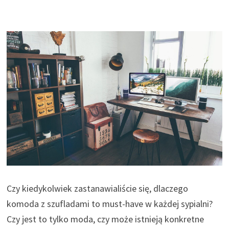
Czy kiedykolwiek zastanawialiście się, dlaczego
komoda z szufladami to must-have w każdej sypialni?
Czy jest to tylko moda, czy może istnieją konkretne