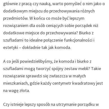
głównie z pracą czy nauką, warto pomyśleć o nim jako o
dodatkowym miejscu do przechowywania różnych
przedmiotów. W końcu co może być lepszym
rozwiązaniem dla osób ceniących sobie porządek niż
dodatkowe miejsce do przechowywania? Biurko z
szufladami to idealne połączenie funkcjonalności i
estetyki – dokładnie tak jak komoda.
A co jeśli powiedzielibyśmy, że komoda i biurko z
szufladami mogą tworzyć spójny zestaw mebli? Takie
rozwiązanie sprawdzi się zwłaszcza w małych
mieszkaniach, gdzie każdy centymetr kwadratowy jest
na wagę złota.
Czy istnieje lepszy sposób na utrzymanie porządku w