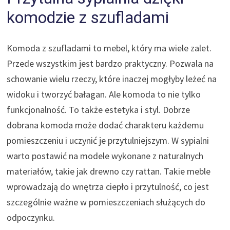
komodzie z szufladami
Komoda z szufladami to mebel, który ma wiele zalet.
Przede wszystkim jest bardzo praktyczny. Pozwala na
schowanie wielu rzeczy, które inaczej mogłyby leżeć na
widoku i tworzyć bałagan. Ale komoda to nie tylko
funkcjonalność. To także estetyka i styl. Dobrze
dobrana komoda może dodać charakteru każdemu
pomieszczeniu i uczynić je przytulniejszym. W sypialni
warto postawić na modele wykonane z naturalnych
materiałów, takie jak drewno czy rattan. Takie meble
wprowadzają do wnętrza ciepło i przytulność, co jest
szczególnie ważne w pomieszczeniach służących do
odpoczynku.