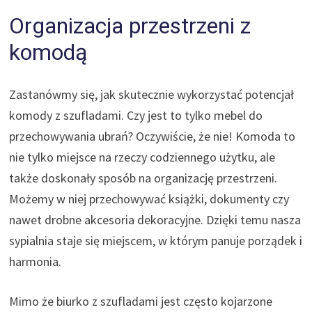
Organizacja przestrzeni z
komodą
Zastanówmy się, jak skutecznie wykorzystać potencjał
komody z szufladami. Czy jest to tylko mebel do
przechowywania ubrań? Oczywiście, że nie! Komoda to
nie tylko miejsce na rzeczy codziennego użytku, ale
także doskonały sposób na organizację przestrzeni.
Możemy w niej przechowywać książki, dokumenty czy
nawet drobne akcesoria dekoracyjne. Dzięki temu nasza
sypialnia staje się miejscem, w którym panuje porządek i
harmonia.
Mimo że biurko z szufladami jest często kojarzone