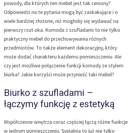
powody, dla których ten mebel jest tak ceniony?
Odpowiedzi na te pytania mogą być zaskakujące i o
wiele bardziej złożone, niż mogłoby się wydawać na
pierwszy rzut oka. Komoda z szufladami to nie tylko
praktyczny mebel do przechowywania różnych
przedmiotów. To także element dekoracyjny, który
może dodać charakteru każdemu pomieszczeniu. Ale
czy jest możliwe połączenie funkcji komody ze stylem
biurka? Jakie korzyści może przynieść taki mebel?
Biurko z szufladami –
łączymy funkcję z estetyką
Współczesne wnętrza coraz częściej łączą różne funkcje
w jednym pomieszczeniu. Sypialnia to już nie tylko