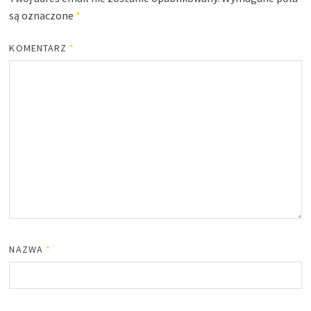
są oznaczone
*
KOMENTARZ
*
NAZWA
*