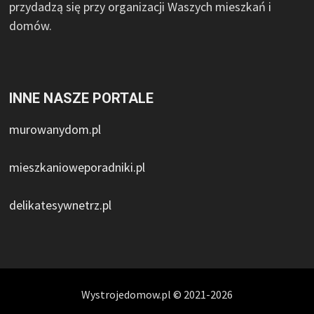
przydadzą się przy organizacji Waszych mieszkań i
domów.
INNE NASZE PORTALE
murowanydom.pl
mieszkanioweporadniki.pl
delikatesywnetrz.pl
Wystrojedomow.pl © 2021-2026