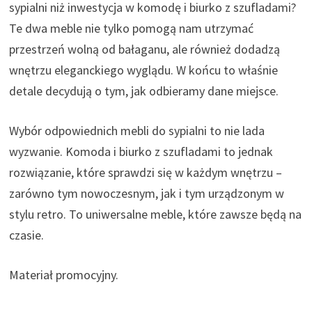
sypialni niż inwestycja w komodę i biurko z szufladami?
Te dwa meble nie tylko pomogą nam utrzymać
przestrzeń wolną od bałaganu, ale również dodadzą
wnętrzu eleganckiego wyglądu. W końcu to właśnie
detale decydują o tym, jak odbieramy dane miejsce.
Wybór odpowiednich mebli do sypialni to nie lada
wyzwanie. Komoda i biurko z szufladami to jednak
rozwiązanie, które sprawdzi się w każdym wnętrzu –
zarówno tym nowoczesnym, jak i tym urządzonym w
stylu retro. To uniwersalne meble, które zawsze będą na
czasie.
Materiał promocyjny.