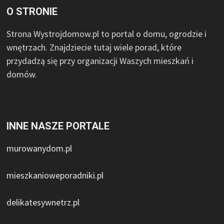
O STRONIE
Strona Wystrojdomow.pl to portal o domu, ogrodzie i
wnętrzach. Znajdziecie tutaj wiele porad, które
przydadzą się przy organizacji Waszych mieszkań i
domów.
INNE NASZE PORTALE
murowanydom.pl
mieszkanioweporadniki.pl
delikatesywnetrz.pl