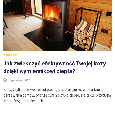
PORADY
Jak zwiększyć efektywność Twojej kozy
dzięki wymiennikowi ciepła?
1 grudnia, 2023
Kozy, czyli piece wolnostojące, są popularnym rozwiązaniem do
ogrzewania domów, oferującym nie tylko ciepło, ale także przytulną
atmosferę. Jednakże, ich …